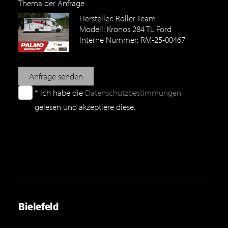
Thema der Anfrage
Hersteller: Roller Team
Modell: Kronos 284 TL Ford
Interne Nummer: RM-25-00467
Anfrage senden
* Ich habe die
Datenschutzbestimmungen
gelesen und akzeptiere diese.
Bielefeld