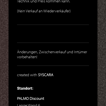
Technik und Preis kommen kann.
(Kein Verkauf an Wiederverkäufer)
Änderungen, Zwischenverkauf und Irrtümer
vorbehalten!
created with
SYSCARA
Standort:
PALMO Discount
Lange Wand 6