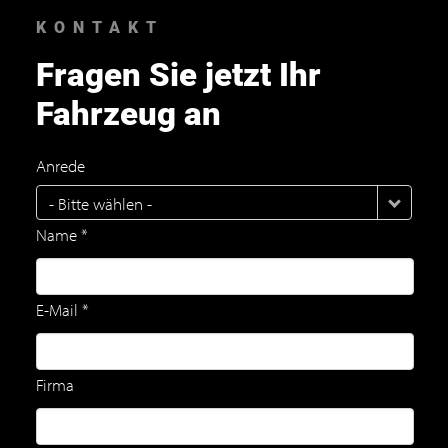
KONTAKT
Fragen Sie jetzt Ihr
Fahrzeug an
Anrede
- Bitte wählen -
Name *
E-Mail *
Firma