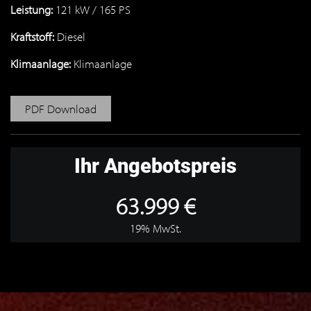
Leistung:
121 kW / 165 PS
Kraftstoff:
Diesel
Klimaanlage:
Klimaanlage
PDF Download
Ihr Angebotspreis
63.999 €
19% MwSt.