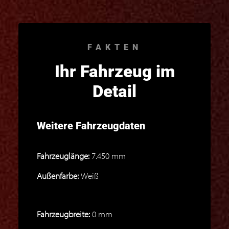
FAKTEN
Ihr Fahrzeug im
Detail
Weitere Fahrzeugdaten
Fahrzeuglänge:
7.450 mm
Außenfarbe:
Weiß
Fahrzeugbreite:
0 mm