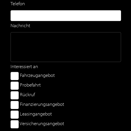
Telefon
Nachricht
Interessiert an
Fahrzeugangebot
Probefahrt
Rückruf
Finanzierungsangebot
Leasingangebot
Versicherungsangebot