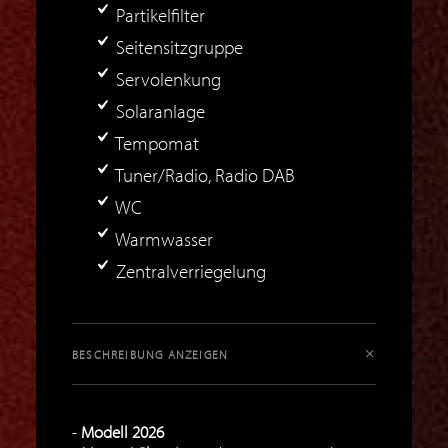
Partikelfilter
Seitensitzgruppe
Servolenkung
Solaranlage
Tempomat
Tuner/Radio, Radio DAB
WC
Warmwasser
Zentralverriegelung
BESCHREIBUNG ANZEIGEN
Modell 2026