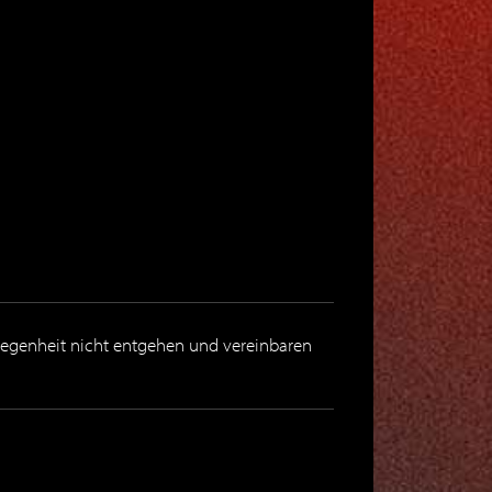
elegenheit nicht entgehen und vereinbaren