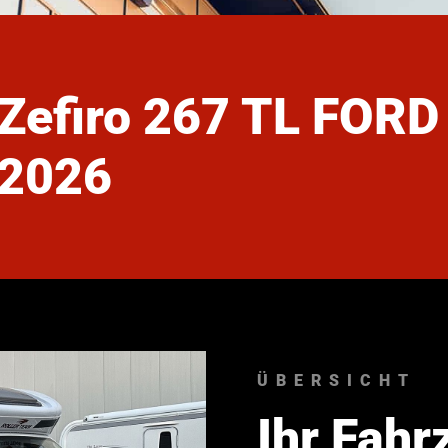
Zefiro 267 TL FORD
2026
ÜBERSICHT
Ihr Fahr