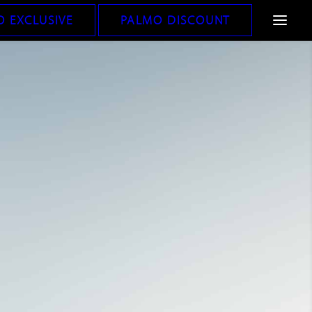
 EXCLUSIVE
PALMO DISCOUNT