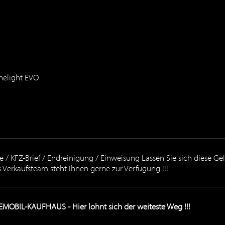
nelight EVO
 / KFZ-Brief / Endreinigung / Einweisung Lassen Sie sich diese G
Verkaufsteam steht Ihnen gerne zur Verfügung !!!
OBIL-KAUFHAUS - Hier lohnt sich der weiteste Weg !!!