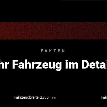
FAKTEN
hr Fahrzeug im Deta
Fahrzeugbreite:
2.350 mm
Fah