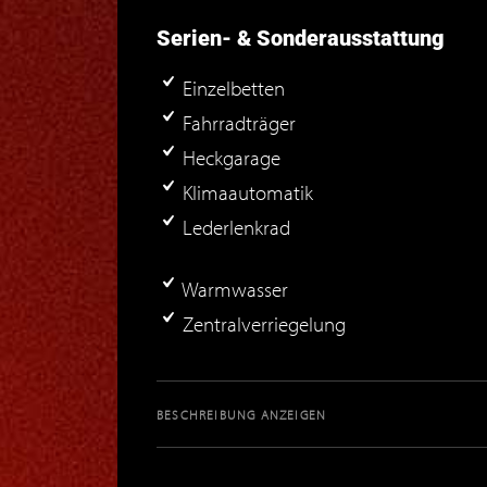
Serien- & Sonderausstattung
Einzelbetten
Fahrradträger
Heckgarage
Klimaautomatik
Lederlenkrad
Warmwasser
Zentralverriegelung
BESCHREIBUNG ANZEIGEN