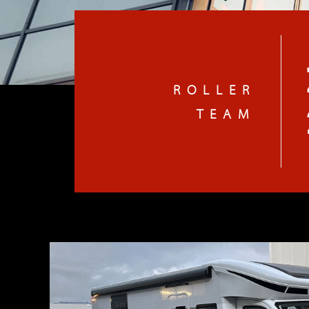
ROLLER
TEAM