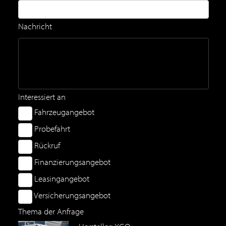
Nachricht
Interessiert an
Fahrzeugangebot
Probefahrt
Rückruf
Finanzierungsangebot
Leasingangebot
Versicherungsangebot
Thema der Anfrage