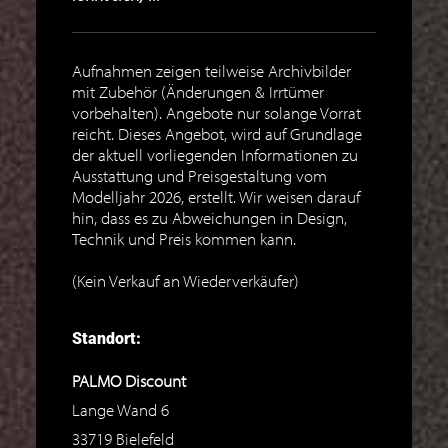
Aufnahmen zeigen teilweise Archivbilder
mit Zubehör (Änderungen & Irrtümer
vorbehalten). Angebote nur solange Vorrat
reicht. Dieses Angebot, wird auf Grundlage
der aktuell vorliegenden Informationen zu
Ausstattung und Preisgestaltung vom
Modelljahr 2026, erstellt. Wir weisen darauf
hin, dass es zu Abweichungen in Design,
Technik und Preis kommen kann.
(Kein Verkauf an Wiederverkäufer)
Standort:
PALMO Discount
Lange Wand 6
33719
Bielefeld