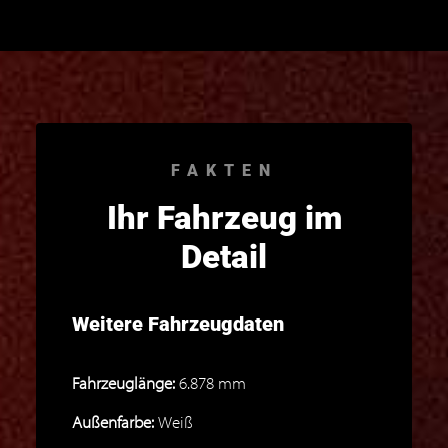
FAKTEN
Ihr Fahrzeug im
Detail
Weitere Fahrzeugdaten
Fahrzeuglänge:
6.878 mm
Außenfarbe:
Weiß