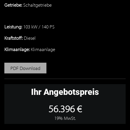
Getriebe:
Schaltgetriebe
Leistung:
103 kW / 140 PS
Kraftstoff:
Diesel
Klimaanlage:
Klimaanlage
PDF Download
Ihr Angebotspreis
56.396 €
19% MwSt.