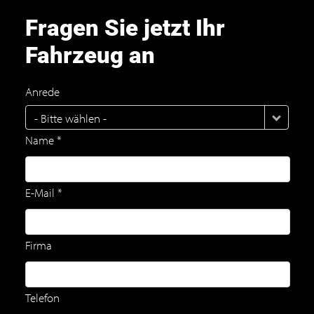
Fragen Sie jetzt Ihr
Fahrzeug an
Anrede
- Bitte wählen -
Name *
E-Mail *
Firma
Telefon