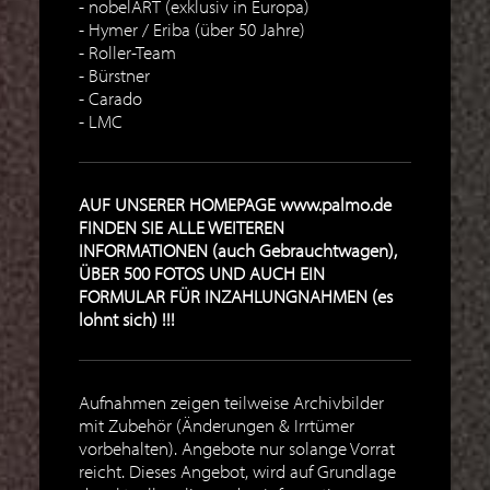
nobelART (exklusiv in Europa)
Hymer / Eriba (über 50 Jahre)
Roller-Team
Bürstner
Carado
LMC
AUF UNSERER HOMEPAGE www.palmo.de
FINDEN SIE ALLE WEITEREN
INFORMATIONEN (auch Gebrauchtwagen),
ÜBER 500 FOTOS UND AUCH EIN
FORMULAR FÜR INZAHLUNGNAHMEN (es
lohnt sich) !!!
Aufnahmen zeigen teilweise Archivbilder
mit Zubehör (Änderungen & Irrtümer
vorbehalten). Angebote nur solange Vorrat
reicht. Dieses Angebot, wird auf Grundlage