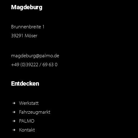
Magdeburg
Brunnenbreite 1
39291 Möser
magdeburg@palmo.de
+49 (0)39222 / 69 63 0
Entdecken
Werkstatt
Fahrzeugmarkt
PALMO
Kontakt