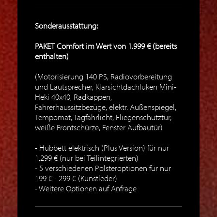
Sonderausstattung:
PAKET Comfort im Wert von 1.999 € (bereits
enthalten)
(Motorisierung 140 PS, Radiovorbereitung
und Lautsprecher, Klarsichtdachluken Mini-
Heki 40x40, Radkappen,
Fahrerhaussitzbezüge, elektr. Außenspiegel,
Tempomat, Tagfahrlicht, Fliegenschutztür,
weiße Frontschürze, Fenster Aufbautür)
Hubbett elektrisch (Plus Version) für nur
1.299 € (nur bei Teilintegrierten)
5 verschiedenen Polsteroptionen für nur
199 € - 299 € (Kunstleder)
Weitere Optionen auf Anfrage