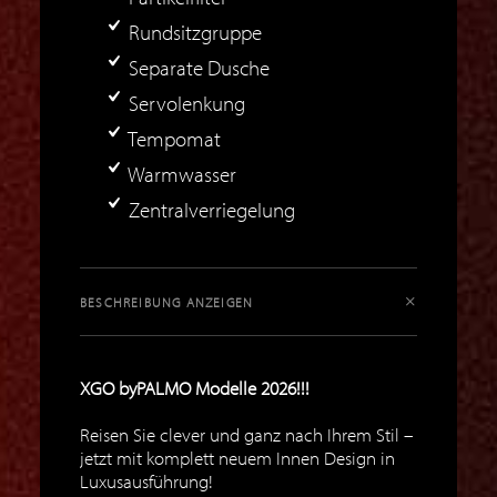
Rundsitzgruppe
Separate Dusche
Servolenkung
Tempomat
Warmwasser
Zentralverriegelung
BESCHREIBUNG ANZEIGEN
XGO byPALMO Modelle 2026!!!
Reisen Sie clever und ganz nach Ihrem Stil –
jetzt mit komplett neuem Innen Design in
Luxusausführung!