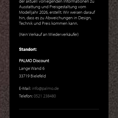
der aktuell vorliegenden Informationen zu
Ausstattung und Preisgestaltung vom
Modelljahr 2026, erstellt. Wir weisen darauf
hin, dass es zu Abweichungen in Design,
Technik und Preis kommen kann.
(Kein Verkauf an Wiederverkäufer)
Standort:
PALMO Discount
Lange Wand 6
33719
Bielefeld
E-Mail:
info@palmo.de
Telefon:
0521 238480