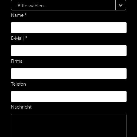
- Bitte wählen -
Name *
E-Mail *
Firma
Telefon
Nachricht