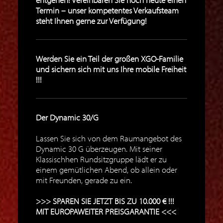
Termin – unser kompetentes Verkaufsteam
steht Ihnen gerne zur Verfügung!
Werden Sie ein Teil der großen XGO-Familie
und sichern sich mit uns Ihre mobile Freiheit
!!!
Der Dynamic 30/G
Lassen Sie sich von dem Raumangebot des
Dynamic 30 G überzeugen. Mit seiner
Klassischhen Rundsitzgruppe lädt er zu
einem gemütlichen Abend, ob allein oder
mit Freunden, gerade zu ein.
>>> SPAREN SIE JETZT BIS ZU 10.000 € !!!
MIT EUROPAWEITER PREISGARANTIE <<<