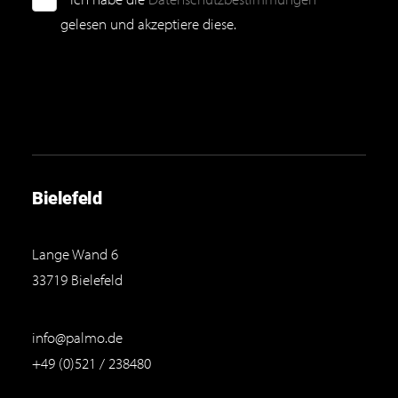
gelesen und akzeptiere diese.
Bielefeld
Lange Wand 6
33719 Bielefeld
info@palmo.de
+49 (0)521 / 238480