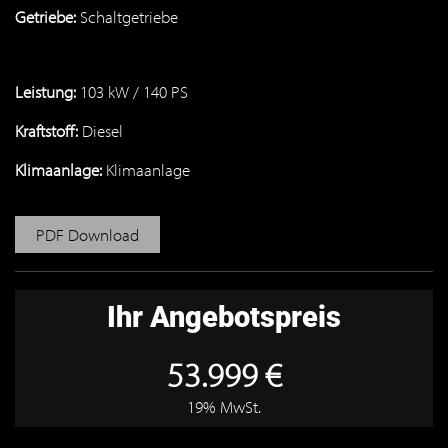
Getriebe:
Schaltgetriebe
Leistung:
103 kW / 140 PS
Kraftstoff:
Diesel
Klimaanlage:
Klimaanlage
PDF Download
Ihr Angebotspreis
53.999 €
19% MwSt.