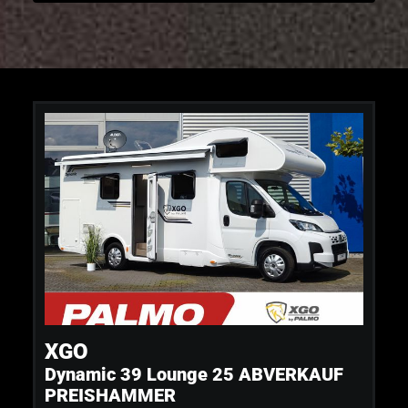
XGO
Dynamic 39 Lounge 25 ABVERKAUF
PREISHAMMER