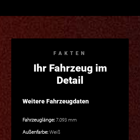
FAKTEN
Ihr Fahrzeug im
Detail
Weitere Fahrzeugdaten
Fahrzeuglänge:
7.093 mm
Außenfarbe:
Weiß