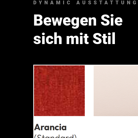
DYNAMIC AUSSTATTUN
Bewegen Sie
sich mit Stil