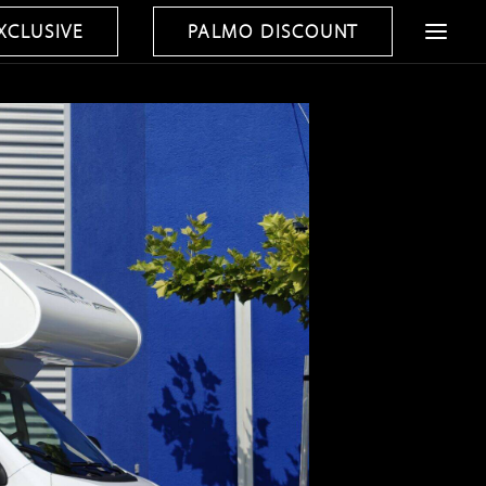
XCLUSIVE
PALMO DISCOUNT