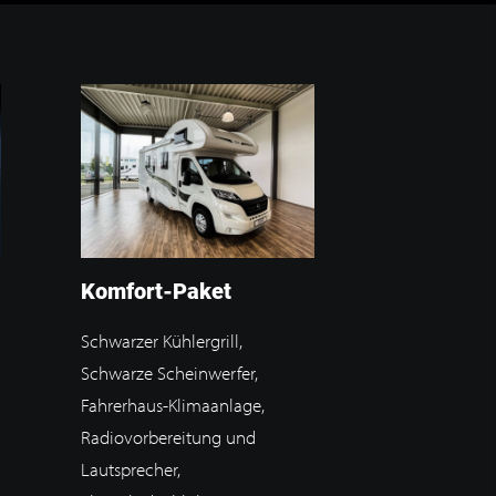
Komfort-Paket
Schwarzer Kühlergrill,
Schwarze Scheinwerfer,
Fahrerhaus-Klimaanlage,
Radiovorbereitung und
Lautsprecher,