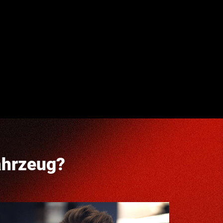
ahrzeug?