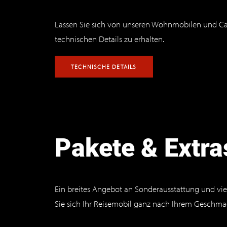
Lassen Sie sich von unseren Wohnmobilen und Camp
technischen Details zu erhalten.
TECHNISCHE DETAILS
Pakete & Extra
Ein breites Angebot an Sonderausstattung und viel
Sie sich Ihr Reisemobil ganz nach Ihrem Geschmac