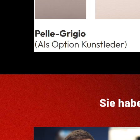
Sie hab