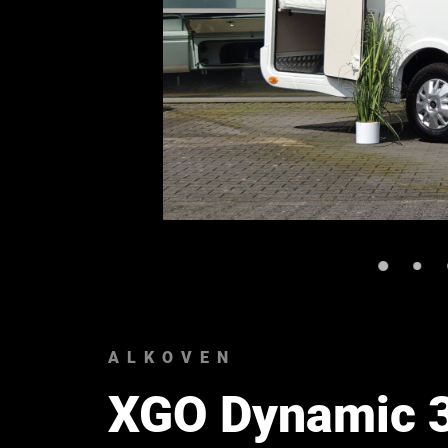
ALKOVEN
XGO Dynamic 