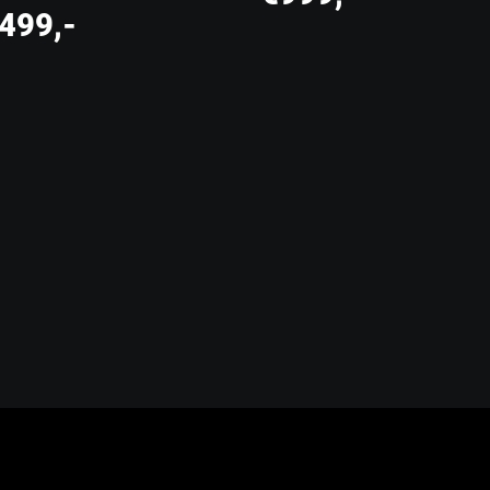
499,-