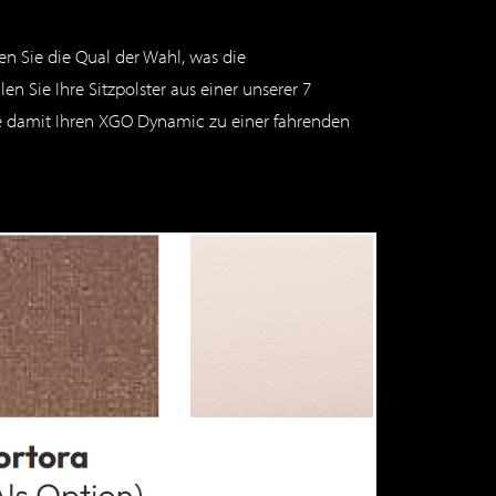
n Sie die Qual der Wahl, was die
n Sie Ihre Sitzpolster aus einer unserer 7
 damit Ihren XGO Dynamic zu einer fahrenden