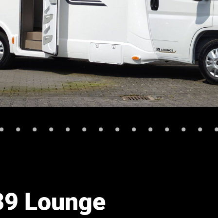
39 Lounge