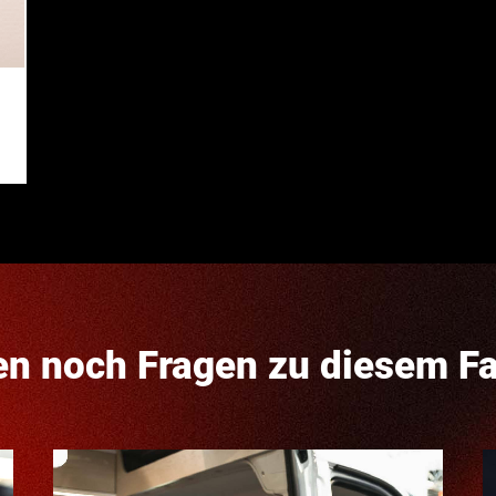
en noch Fragen zu diesem F