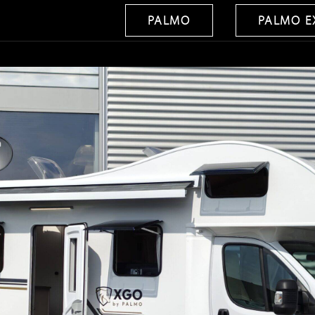
PALMO
PALMO E