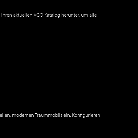
Ihren aktuellen XGO Katalog herunter, um alle
duellen, modernen Traummobils ein. Konfigurieren