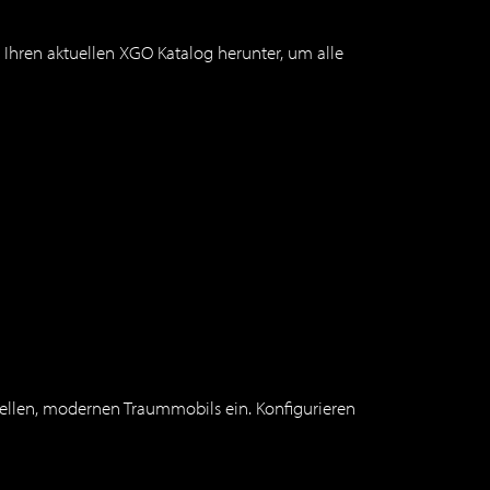
Ihren aktuellen XGO Katalog herunter, um alle
duellen, modernen Traummobils ein. Konfigurieren