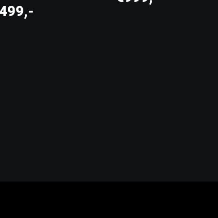
499,-