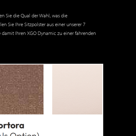
n Sie die Qual der Wahl, was die
n Sie Ihre Sitzpolster aus einer unserer 7
 damit Ihren XGO Dynamic zu einer fahrenden