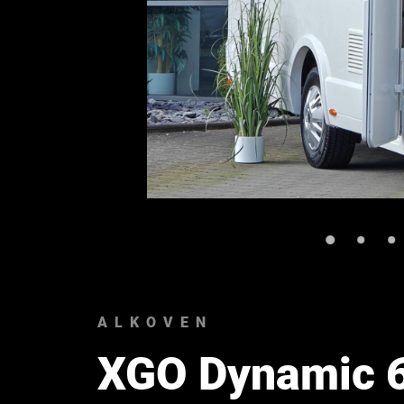
ALKOVEN
XGO Dynamic 