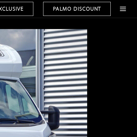
XCLUSIVE
PALMO DISCOUNT