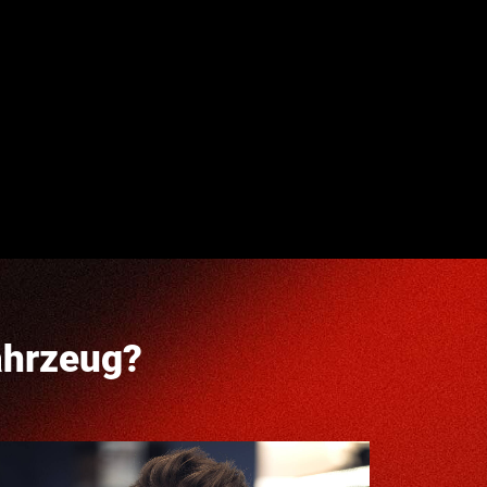
ahrzeug?