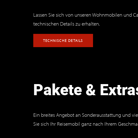
Lassen Sie sich von unseren Wohnmobilen und Camp
technischen Details zu erhalten.
TECHNISCHE DETAILS
Pakete & Extra
Ein breites Angebot an Sonderausstattung und viel
Sie sich Ihr Reisemobil ganz nach Ihrem Geschmac