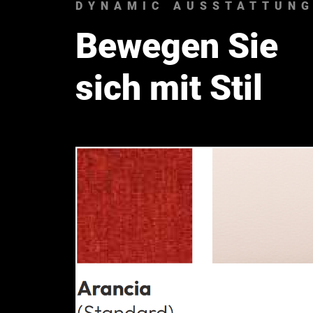
DYNAMIC AUSSTATTUN
Bewegen Sie
sich mit Stil