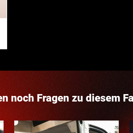
en noch Fragen zu diesem F