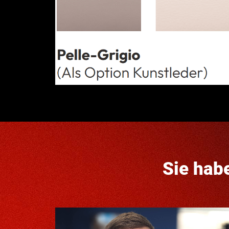
Sie hab