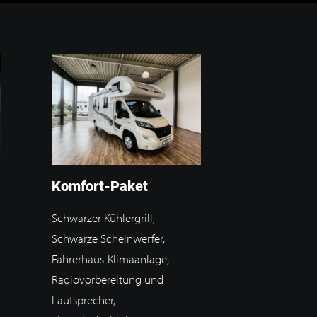
Komfort-Paket
Schwarzer Kühlergrill,
Schwarze Scheinwerfer,
Fahrerhaus-Klimaanlage,
Radiovorbereitung und
Lautsprecher,