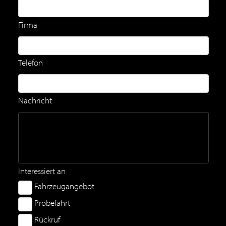
Firma
Telefon
Nachricht
Interessiert an
Fahrzeugangebot
Probefahrt
Rückruf