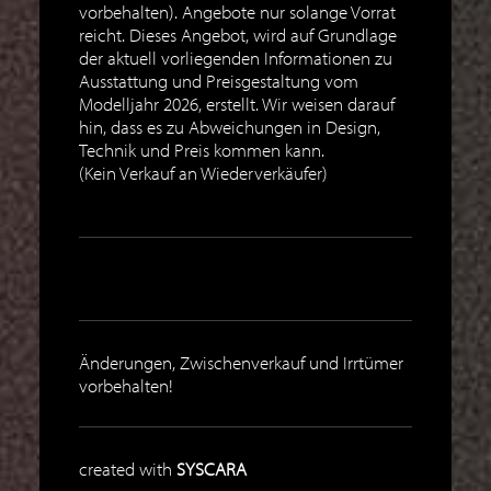
vorbehalten). Angebote nur solange Vorrat
reicht. Dieses Angebot, wird auf Grundlage
der aktuell vorliegenden Informationen zu
Ausstattung und Preisgestaltung vom
Modelljahr 2026, erstellt. Wir weisen darauf
hin, dass es zu Abweichungen in Design,
Technik und Preis kommen kann.
(Kein Verkauf an Wiederverkäufer)
Änderungen, Zwischenverkauf und Irrtümer
vorbehalten!
created with
SYSCARA