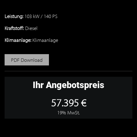
Leistung:
103 kW / 140 PS
Kraftstoff:
Diesel
Klimaanlage:
Klimaanlage
PDF Download
Ihr Angebotspreis
57.395 €
19% MwSt.