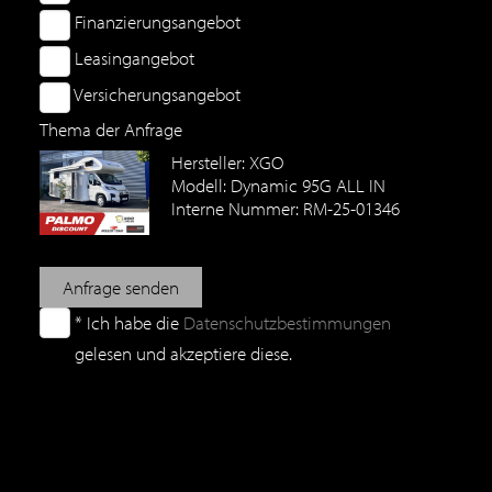
Finanzierungsangebot
Leasingangebot
Versicherungsangebot
Thema der Anfrage
Hersteller: XGO
Modell: Dynamic 95G ALL IN
Interne Nummer: RM-25-01346
Anfrage senden
* Ich habe die
Datenschutzbestimmungen
gelesen und akzeptiere diese.