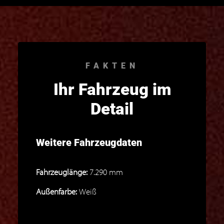
FAKTEN
Ihr Fahrzeug im
Detail
Weitere Fahrzeugdaten
Fahrzeuglänge:
7.290 mm
Außenfarbe:
Weiß