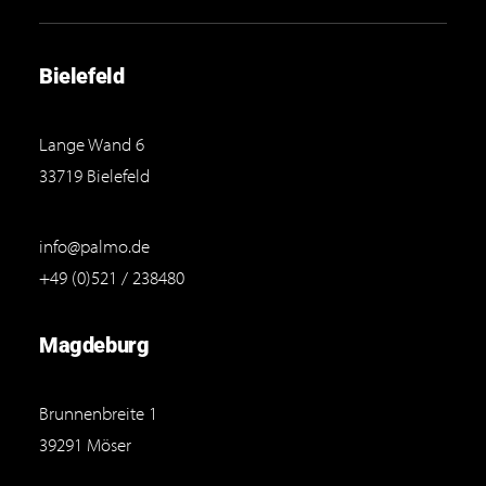
Bielefeld
Lange Wand 6
33719 Bielefeld
info@palmo.de
+49 (0)521 / 238480
Magdeburg
Brunnenbreite 1
39291 Möser