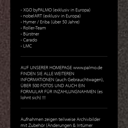
XGO byPALMO (exklusiv in Europa)
nobelART (exklusiv in Europa)
Hymer / Eriba (über 50 Jahre)
Roller-Team
Bürstner
Carado
LMC
AUF UNSERER HOMEPAGE www.palmo.de
FINDEN SIE ALLE WEITEREN
INFORMATIONEN (auch Gebrauchtwagen),
ÜBER 500 FOTOS UND AUCH EIN
FORMULAR FÜR INZAHLUNGNAHMEN (es
lohnt sich) !!!
Aufnahmen zeigen teilweise Archivbilder
mit Zubehör (Änderungen & Irrtümer